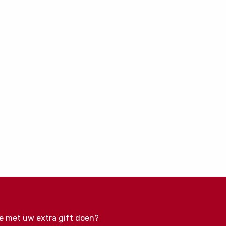
e met uw extra gift doen?