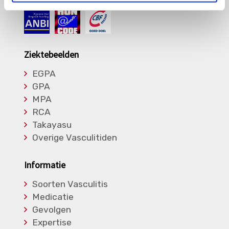
Ziektebeelden
EGPA
GPA
MPA
RCA
Takayasu
Overige Vasculitiden
Informatie
Soorten Vasculitis
Medicatie
Gevolgen
Expertise