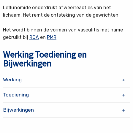
Leflunomide onderdrukt afweerreacties van het
lichaam. Het remt de ontsteking van de gewrichten.
Het wordt binnen de vormen van vasculitis met name
gebruikt bij
RCA
en
PMR
Werking Toediening en
Bijwerkingen
Werking
Toediening
Bijwerkingen