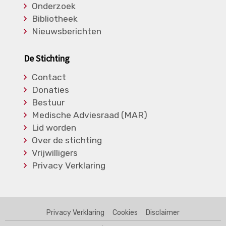
Onderzoek
Bibliotheek
Nieuwsberichten
De Stichting
Contact
Donaties
Bestuur
Medische Adviesraad (MAR)
Lid worden
Over de stichting
Vrijwilligers
Privacy Verklaring
Privacy Verklaring
Cookies
Disclaimer