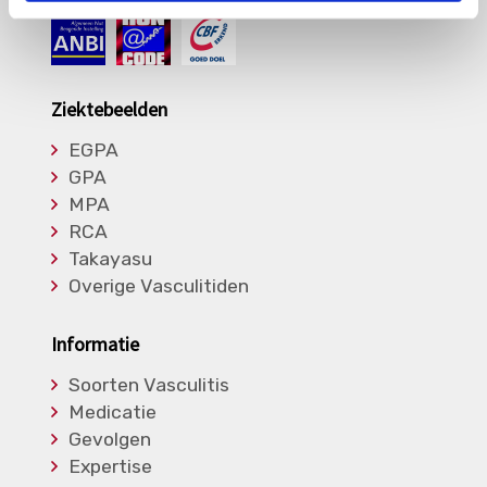
Ziektebeelden
EGPA
GPA
MPA
RCA
Takayasu
Overige Vasculitiden
Informatie
Soorten Vasculitis
Medicatie
Gevolgen
Expertise