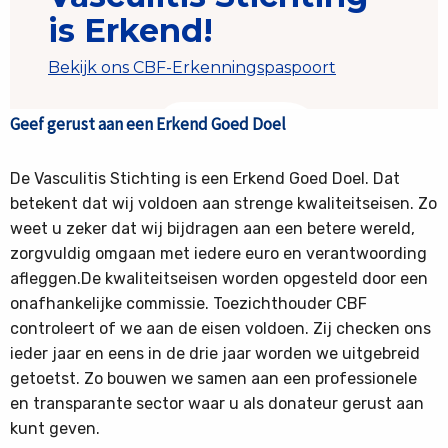
Geef gerust aan een Erkend Goed Doel
De Vasculitis Stichting is een Erkend Goed Doel. Dat
betekent dat wij voldoen aan strenge kwaliteitseisen. Zo
weet u zeker dat wij bijdragen aan een betere wereld,
zorgvuldig omgaan met iedere euro en verantwoording
afleggen.De kwaliteitseisen worden opgesteld door een
onafhankelijke commissie. Toezichthouder CBF
controleert of we aan de eisen voldoen. Zij checken ons
ieder jaar en eens in de drie jaar worden we uitgebreid
getoetst. Zo bouwen we samen aan een professionele
en transparante sector waar u als donateur gerust aan
kunt geven.