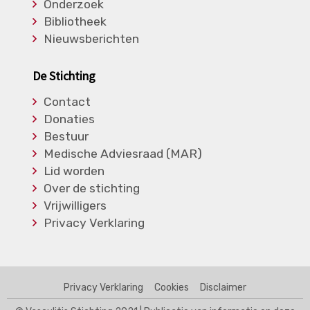
Onderzoek
Bibliotheek
Nieuwsberichten
De Stichting
Contact
Donaties
Bestuur
Medische Adviesraad (MAR)
Lid worden
Over de stichting
Vrijwilligers
Privacy Verklaring
Privacy Verklaring
Cookies
Disclaimer