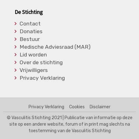
De Stichting
Contact
Donaties
Bestuur
Medische Adviesraad (MAR)
Lid worden
Over de stichting
Vrijwilligers
Privacy Verklaring
Privacy Verklaring
Cookies
Disclaimer
© Vasculitis Stichting 2021 | Publicatie van informatie op deze
site op een andere website, forum of in print mag slechts na
toestemming van de Vasculitis Stichting