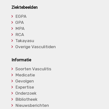
Ziektebeelden
EGPA
GPA
MPA
RCA
Takayasu
Overige Vasculitiden
Informatie
Soorten Vasculitis
Medicatie
Gevolgen
Expertise
Onderzoek
Bibliotheek
Nieuwsberichten