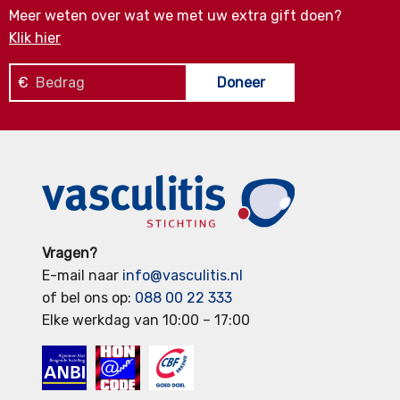
Meer weten over wat we met uw extra gift doen?
Klik hier
€
Doneer
Vragen?
E-mail naar
info@vasculitis.nl
of bel ons op:
088 00 22 333
Elke werkdag van 10:00 – 17:00