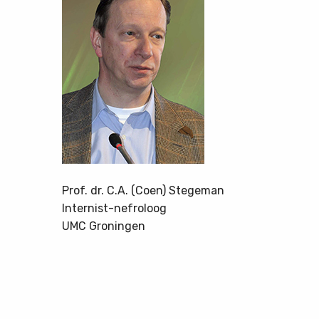
Prof. dr. C.A. (Coen) Stegeman
Internist-nefroloog
UMC Groningen