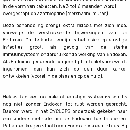
in de vorm van tabletten. Na 3 tot 6 maanden wordt
overgestapt op azathioprine (merknaam Imuran).
Deze behandeling brengt extra risico's met zich mee,
vanwege de verstrekkende bijwerkingen van de
Endoxan. Op de korte termijn is het risico op ernstige
infecties groot, als gevolg van de sterke
immuunsysteem onderdrukkende werking van Endoxan.
Als Endoxan gedurende langere tijd in tabletvorm wordt
ingenomen, dan kan zich op den duur kanker
ontwikkelen (vooral in de blaas en op de huid).
Helaas kan een normale of ernstige systeemvasculitis
nog niet zonder Endoxan tot rust worden gebracht.
Daarom werd in het CYCLOPS onderzoek gekeken naar
een andere methode om de Endoxan toe te dienen.
Patiënten kregen stootkuren Endoxan via een
infuus
. Bij