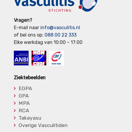
Vragen?
E-mail naar
info@vasculitis.nl
of bel ons op:
088 00 22 333
Elke werkdag van 10:00 – 17:00
Ziektebeelden
EGPA
GPA
MPA
RCA
Takayasu
Overige Vasculitiden