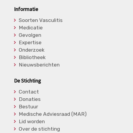
Informatie
Soorten Vasculitis
Medicatie
Gevolgen
Expertise
Onderzoek
Bibliotheek
Nieuwsberichten
De Stichting
Contact
Donaties
Bestuur
Medische Adviesraad (MAR)
Lid worden
Over de stichting