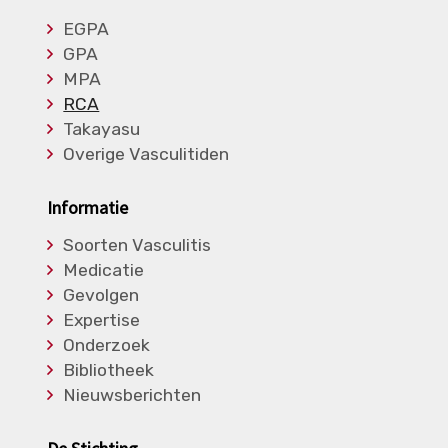
EGPA
GPA
MPA
RCA
Takayasu
Overige Vasculitiden
Informatie
Soorten Vasculitis
Medicatie
Gevolgen
Expertise
Onderzoek
Bibliotheek
Nieuwsberichten