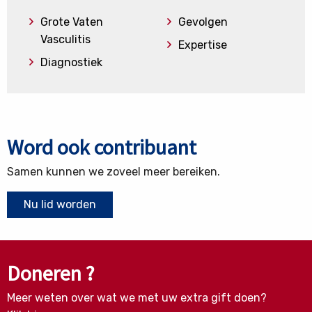
Grote Vaten
Gevolgen
Vasculitis
Expertise
Diagnostiek
Word ook contribuant
Samen kunnen we zoveel meer bereiken.
Nu lid worden
Doneren ?
Meer weten over wat we met uw extra gift doen?