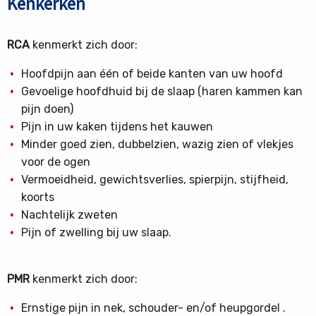
Kenkerken
RCA
kenmerkt zich door:
Hoofdpijn aan één of beide kanten van uw hoofd
Gevoelige hoofdhuid bij de slaap (haren kammen kan
pijn doen)
Pijn in uw kaken tijdens het kauwen
Minder goed zien, dubbelzien, wazig zien of vlekjes
voor de ogen
Vermoeidheid, gewichtsverlies, spierpijn, stijfheid,
koorts
Nachtelijk zweten
Pijn of zwelling bij uw slaap.
PMR
kenmerkt zich door:
Ernstige pijn in nek, schouder- en/of heupgordel .