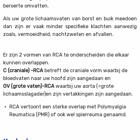
beroerte omvatten.
Als uw grote lichaamsvaten van borst en buik meedoen
dan zijn er vaak minder specifieke klachten aanwezig
zoals, vermoeidheid, nachtzweten en afvallen.
Er zijn 2 vormen van RCA te onderscheiden die elkaar
kunnen overlappen.
C (craniale) -RCA
betreft de craniale vorm waarbij de
bloedvaten naar uw hoofd zijn aangedaan en
GV (grote vaten)-RCA
waarbij uw aorta (=grote
lichaamsslagader)en zijn vertakkingen zijn aangedaan.
RCA vertoont een sterke overlap met Polymyalgia
Reumatica (PMR) of ook wel spierreuma genaamd.