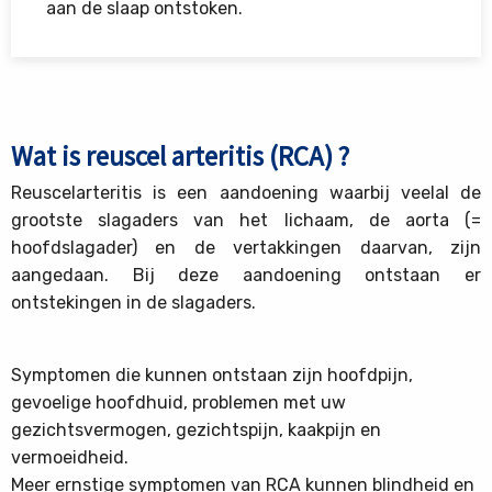
aan de slaap ontstoken.
Wat is reuscel arteritis (RCA) ?
Reuscelarteritis is een aandoening waarbij veelal de
grootste slagaders van het lichaam, de aorta (=
hoofdslagader) en de vertakkingen daarvan, zijn
aangedaan. Bij deze aandoening ontstaan er
ontstekingen in de slagaders.
Symptomen die kunnen ontstaan zijn hoofdpijn,
gevoelige hoofdhuid, problemen met uw
gezichtsvermogen, gezichtspijn, kaakpijn en
vermoeidheid.
Meer ernstige symptomen van RCA kunnen blindheid en