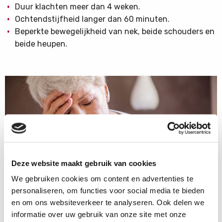
Duur klachten meer dan 4 weken.
Ochtendstijfheid langer dan 60 minuten.
Beperkte bewegelijkheid van nek, beide schouders en
beide heupen.
Deze website maakt gebruik van cookies
We gebruiken cookies om content en advertenties te
personaliseren, om functies voor social media te bieden
en om ons websiteverkeer te analyseren. Ook delen we
informatie over uw gebruik van onze site met onze