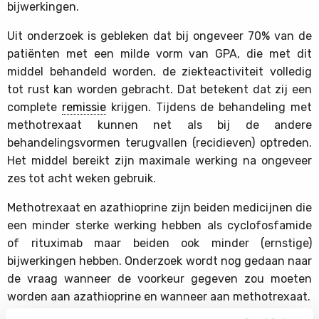
bijwerkingen.
Uit onderzoek is gebleken dat bij ongeveer 70% van de
patiënten met een milde vorm van GPA, die met dit
middel behandeld worden, de ziekteactiviteit volledig
tot rust kan worden gebracht. Dat betekent dat zij een
complete
remissie
krijgen. Tijdens de behandeling met
methotrexaat kunnen net als bij de andere
behandelingsvormen terugvallen (recidieven) optreden.
Het middel bereikt zijn maximale werking na ongeveer
zes tot acht weken gebruik.
Methotrexaat en azathioprine zijn beiden medicijnen die
een minder sterke werking hebben als cyclofosfamide
of rituximab maar beiden ook minder (ernstige)
bijwerkingen hebben. Onderzoek wordt nog gedaan naar
de vraag wanneer de voorkeur gegeven zou moeten
worden aan azathioprine en wanneer aan methotrexaat.