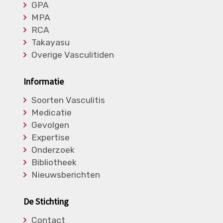
GPA
MPA
RCA
Takayasu
Overige Vasculitiden
Informatie
Soorten Vasculitis
Medicatie
Gevolgen
Expertise
Onderzoek
Bibliotheek
Nieuwsberichten
De Stichting
Contact