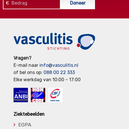
€
Doneer
Vragen?
E-mail naar
info@vasculitis.nl
of bel ons op:
088 00 22 333
Elke werkdag van 10:00 – 17:00
Ziektebeelden
EGPA