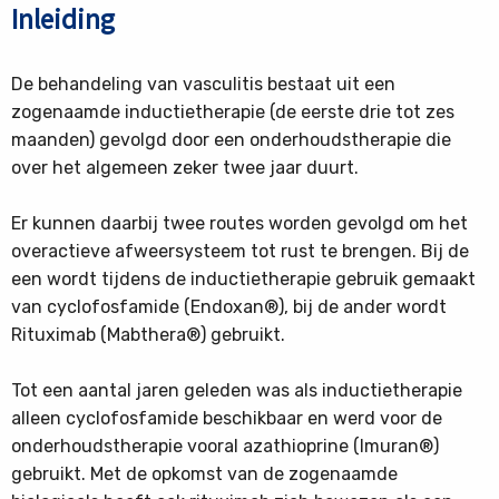
Inleiding
De behandeling van vasculitis bestaat uit een
zogenaamde inductietherapie (de eerste drie tot zes
maanden) gevolgd door een onderhoudstherapie die
over het algemeen zeker twee jaar duurt.
Er kunnen daarbij twee routes worden gevolgd om het
overactieve afweersysteem tot rust te brengen. Bij de
een wordt tijdens de inductietherapie gebruik gemaakt
van cyclofosfamide (Endoxan®), bij de ander wordt
Rituximab (Mabthera®) gebruikt.
Tot een aantal jaren geleden was als inductietherapie
alleen cyclofosfamide beschikbaar en werd voor de
onderhoudstherapie vooral azathioprine (Imuran®)
gebruikt. Met de opkomst van de zogenaamde