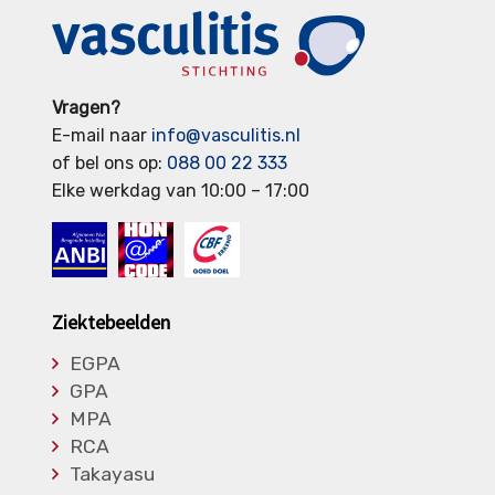
Vragen?
E-mail naar
info@vasculitis.nl
of bel ons op:
088 00 22 333
Elke werkdag van 10:00 – 17:00
Ziektebeelden
EGPA
GPA
MPA
RCA
Takayasu