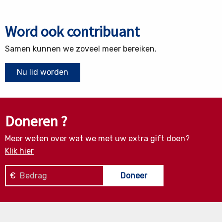
Word ook contribuant
Samen kunnen we zoveel meer bereiken.
Nu lid worden
Doneren ?
Meer weten over wat we met uw extra gift doen?
Klik hier
€
Doneer