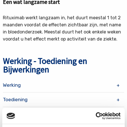
Een wat langzame start
Rituximab werkt langzaam in, het duurt meestal 1 tot 2
maanden voordat de effecten zichtbaar zijn, met name
in bloedonderzoek. Meestal duurt het ook enkele weken
voordat u het effect merkt op activiteit van de ziekte.
Werking - Toediening en
Bijwerkingen
Werking
Toediening
Bijwerkingen