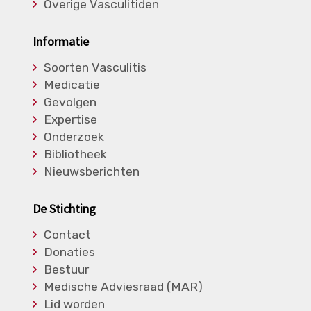
Overige Vasculitiden
Informatie
Soorten Vasculitis
Medicatie
Gevolgen
Expertise
Onderzoek
Bibliotheek
Nieuwsberichten
De Stichting
Contact
Donaties
Bestuur
Medische Adviesraad (MAR)
Lid worden