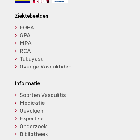
Ziektebeelden
EGPA
GPA
MPA
RCA
Takayasu
Overige Vasculitiden
Informatie
Soorten Vasculitis
Medicatie
Gevolgen
Expertise
Onderzoek
Bibliotheek