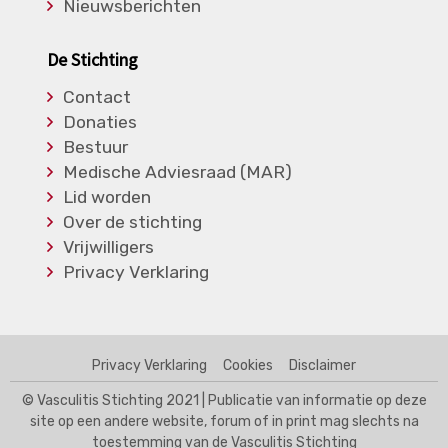
Nieuwsberichten
De Stichting
Contact
Donaties
Bestuur
Medische Adviesraad (MAR)
Lid worden
Over de stichting
Vrijwilligers
Privacy Verklaring
Privacy Verklaring
Cookies
Disclaimer
© Vasculitis Stichting 2021 | Publicatie van informatie op deze
site op een andere website, forum of in print mag slechts na
toestemming van de Vasculitis Stichting