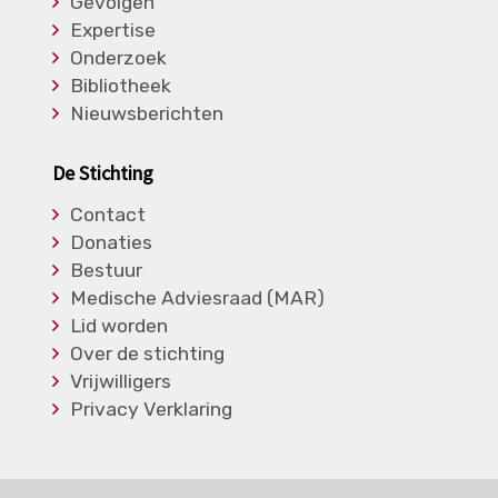
Gevolgen
Expertise
Onderzoek
Bibliotheek
Nieuwsberichten
De Stichting
Contact
Donaties
Bestuur
Medische Adviesraad (MAR)
Lid worden
Over de stichting
Vrijwilligers
Privacy Verklaring