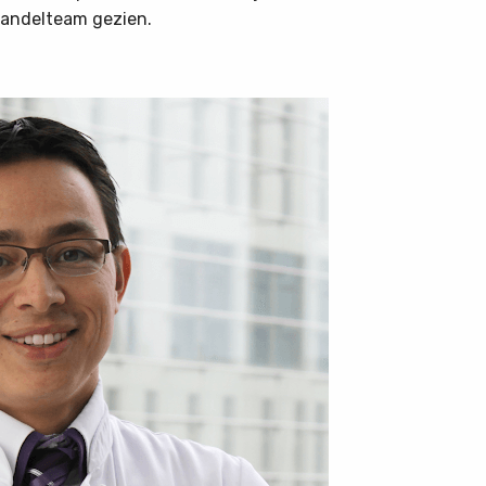
handelteam gezien.