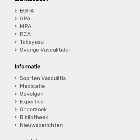
EGPA
GPA
MPA
RCA
Takayasu
Overige Vasculitiden
Informatie
Soorten Vasculitis
Medicatie
Gevolgen
Expertise
Onderzoek
Bibliotheek
Nieuwsberichten