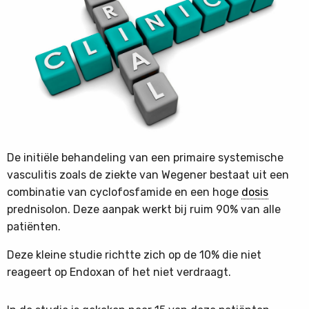
De initiële behandeling van een primaire systemische
vasculitis zoals de ziekte van Wegener bestaat uit een
combinatie van cyclofosfamide en een hoge
dosis
prednisolon. Deze aanpak werkt bij ruim 90% van alle
patiënten.
Deze kleine studie richtte zich op de 10% die niet
reageert op Endoxan of het niet verdraagt.