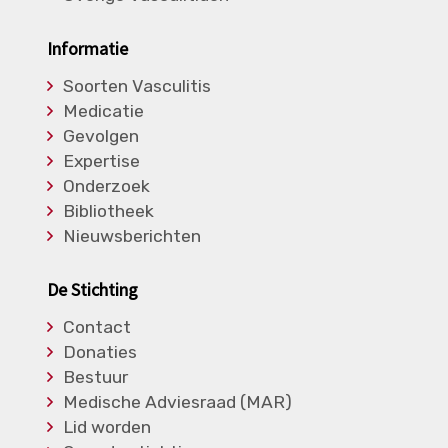
Informatie
Soorten Vasculitis
Medicatie
Gevolgen
Expertise
Onderzoek
Bibliotheek
Nieuwsberichten
De Stichting
Contact
Donaties
Bestuur
Medische Adviesraad (MAR)
Lid worden