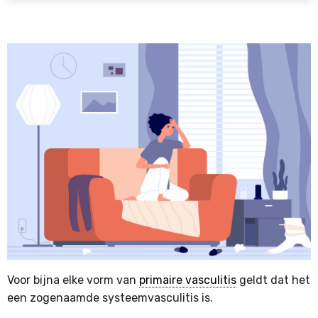
Voor bijna elke vorm van
primaire vasculitis
geldt dat het
een zogenaamde systeemvasculitis is.