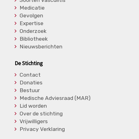
Soorten Vasculitis
Medicatie
Gevolgen
Expertise
Onderzoek
Bibliotheek
Nieuwsberichten
De Stichting
Contact
Donaties
Bestuur
Medische Adviesraad (MAR)
Lid worden
Over de stichting
Vrijwilligers
Privacy Verklaring