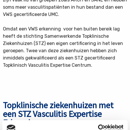
soms meer vasculitispatiënten in hun bestand dan een
VWS gecertificeerde UMC.
Omdat een VWS erkenning voor hen buiten bereik lag
heeft de stichting Samenwerkende Topklinische
Ziekenhuizen (STZ) een eigen certificering in het leven
geroepen. Twee van deze ziekenhuizen hebben zich
inmiddels gekwalificeerd als een STZ gecertificeerd
Topklinisch Vasculitis Expertise Centrum.
Topklinische ziekenhuizen met
een STZ Vasculitis Expertise
Erkenning