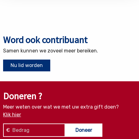
Word ook contribuant
Samen kunnen we zoveel meer bereiken.
Nu lid worden
Doneren ?
Meer weten over wat we met uw extra gift doen?
Klik hier
€
Doneer