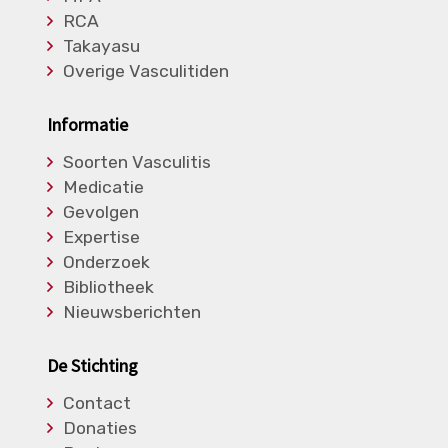
RCA
Takayasu
Overige Vasculitiden
Informatie
Soorten Vasculitis
Medicatie
Gevolgen
Expertise
Onderzoek
Bibliotheek
Nieuwsberichten
De Stichting
Contact
Donaties