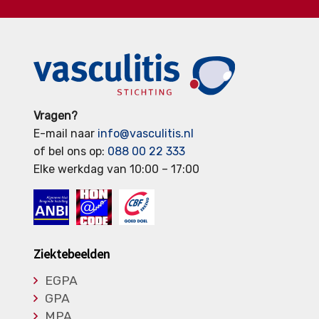
Vragen?
E-mail naar
info@vasculitis.nl
of bel ons op:
088 00 22 333
Elke werkdag van 10:00 – 17:00
Ziektebeelden
EGPA
GPA
MPA