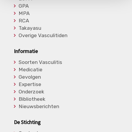
GPA
MPA
RCA
Takayasu
Overige Vasculitiden
Informatie
Soorten Vasculitis
Medicatie
Gevolgen
Expertise
Onderzoek
Bibliotheek
Nieuwsberichten
De Stichting