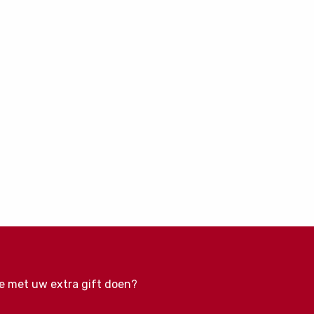
e met uw extra gift doen?