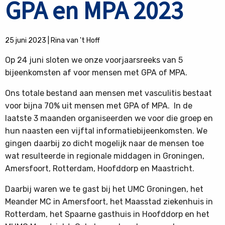
GPA en MPA 2023
25 juni 2023
|
Rina van 't Hoff
Op 24 juni sloten we onze voorjaarsreeks van 5
bijeenkomsten af voor mensen met GPA of MPA.
Ons totale bestand aan mensen met vasculitis bestaat
voor bijna 70% uit mensen met GPA of MPA. In de
laatste 3 maanden organiseerden we voor die groep en
hun naasten een vijftal informatiebijeenkomsten. We
gingen daarbij zo dicht mogelijk naar de mensen toe
wat resulteerde in regionale middagen in Groningen,
Amersfoort, Rotterdam, Hoofddorp en Maastricht.
Daarbij waren we te gast bij het UMC Groningen, het
Meander MC in Amersfoort, het Maasstad ziekenhuis in
Rotterdam, het Spaarne gasthuis in Hoofddorp en het