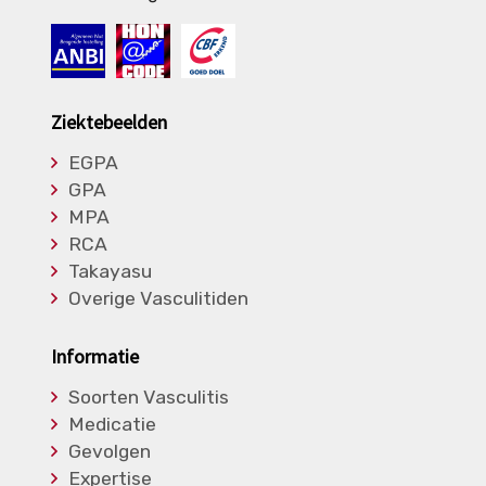
Ziektebeelden
EGPA
GPA
MPA
RCA
Takayasu
Overige Vasculitiden
Informatie
Soorten Vasculitis
Medicatie
Gevolgen
Expertise