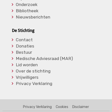
Onderzoek
Bibliotheek
Nieuwsberichten
De Stichting
Contact
Donaties
Bestuur
Medische Adviesraad (MAR)
Lid worden
Over de stichting
Vrijwilligers
Privacy Verklaring
Privacy Verklaring
Cookies
Disclaimer