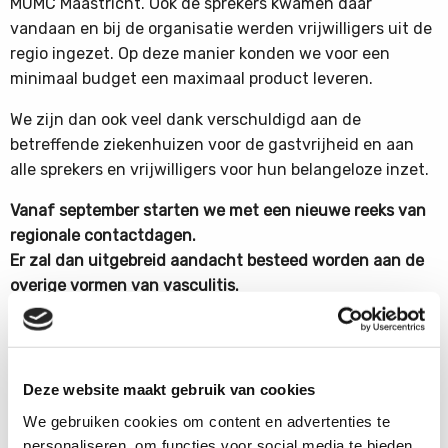
MUMC Maastricht. Ook de sprekers kwamen daar
vandaan en bij de organisatie werden vrijwilligers uit de
regio ingezet. Op deze manier konden we voor een
minimaal budget een maximaal product leveren.
We zijn dan ook veel dank verschuldigd aan de
betreffende ziekenhuizen voor de gastvrijheid en aan
alle sprekers en vrijwilligers voor hun belangeloze inzet.
Vanaf september starten we met een nieuwe reeks van
regionale contactdagen.
Er zal dan uitgebreid aandacht besteed worden aan de
overige vormen van vasculitis.
Deze website maakt gebruik van cookies
We gebruiken cookies om content en advertenties te
personaliseren, om functies voor social media te bieden