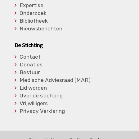
Expertise
Onderzoek
Bibliotheek
Nieuwsberichten
De Stichting
Contact
Donaties
Bestuur
Medische Adviesraad (MAR)
Lid worden
Over de stichting
Vrijwilligers
Privacy Verklaring