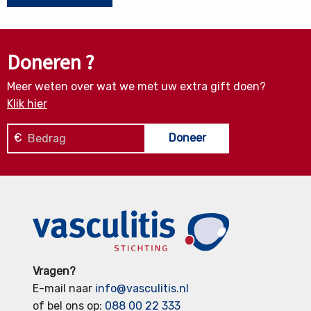
Doneren ?
Meer weten over wat we met uw extra gift doen?
Klik hier
€
Doneer
Vragen?
E-mail naar
info@vasculitis.nl
of bel ons op:
088 00 22 333