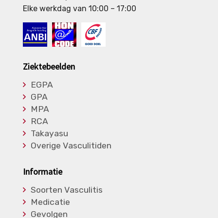
Elke werkdag van 10:00 – 17:00
Ziektebeelden
EGPA
GPA
MPA
RCA
Takayasu
Overige Vasculitiden
Informatie
Soorten Vasculitis
Medicatie
Gevolgen