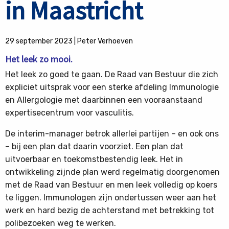
in Maastricht
29 september 2023
|
Peter Verhoeven
Het leek zo mooi.
Het leek zo goed te gaan. De Raad van Bestuur die zich
expliciet uitsprak voor een sterke afdeling Immunologie
en Allergologie met daarbinnen een vooraanstaand
expertisecentrum voor vasculitis.
De interim-manager betrok allerlei partijen – en ook ons
– bij een plan dat daarin voorziet. Een plan dat
uitvoerbaar en toekomstbestendig leek. Het in
ontwikkeling zijnde plan werd regelmatig doorgenomen
met de Raad van Bestuur en men leek volledig op koers
te liggen. Immunologen zijn ondertussen weer aan het
werk en hard bezig de achterstand met betrekking tot
polibezoeken weg te werken.