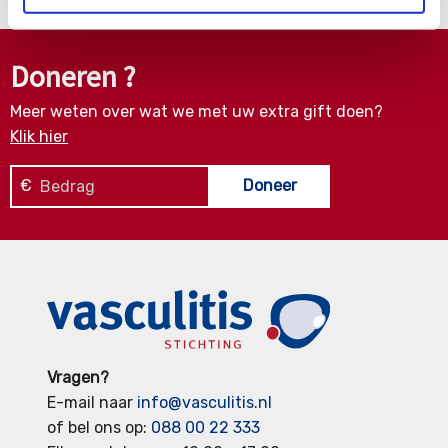
Doneren ?
Meer weten over wat we met uw extra gift doen?
Klik hier
€
Doneer
Vragen?
E-mail naar
info@vasculitis.nl
of bel ons op:
088 00 22 333