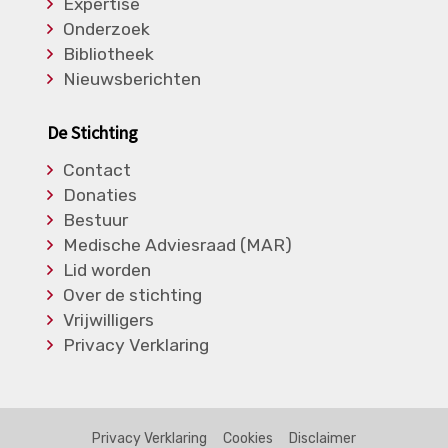
Expertise
Onderzoek
Bibliotheek
Nieuwsberichten
De Stichting
Contact
Donaties
Bestuur
Medische Adviesraad (MAR)
Lid worden
Over de stichting
Vrijwilligers
Privacy Verklaring
Privacy Verklaring
Cookies
Disclaimer