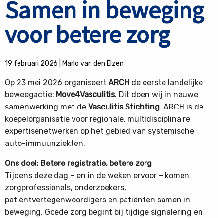
Samen in beweging
voor betere zorg
19 februari 2026
|
Marlo van den Elzen
Op 23 mei 2026 organiseert
ARCH
de eerste landelijke
beweegactie:
Move4Vasculitis
. Dit doen wij in nauwe
samenwerking met de
Vasculitis Stichting
. ARCH is de
koepelorganisatie voor regionale, multidisciplinaire
expertisenetwerken op het gebied van systemische
auto-immuunziekten.
Ons doel: Betere registratie, betere zorg
Tijdens deze dag – en in de weken ervoor – komen
zorgprofessionals, onderzoekers,
patiëntvertegenwoordigers en patiënten samen in
beweging. Goede zorg begint bij tijdige signalering en