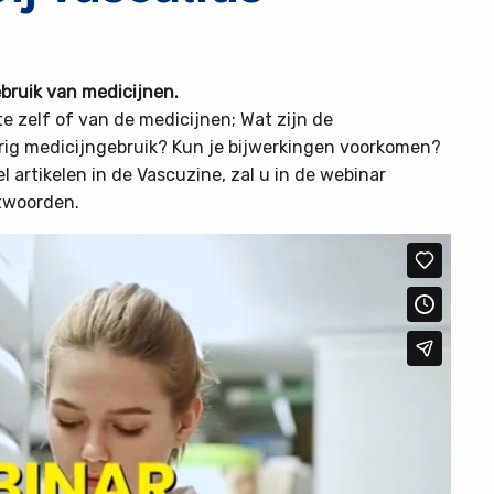
bruik van medicijnen.
te zelf of van de medicijnen; Wat zijn de
urig medicijngebruik? Kun je bijwerkingen voorkomen?
l artikelen in de Vascuzine, zal u in de webinar
twoorden.