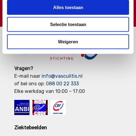
Alles toestaan
€
Doneer
Selectie toestaan
Weigeren
Vragen?
E-mail naar
info@vasculitis.nl
of bel ons op:
088 00 22 333
Elke werkdag van 10:00 – 17:00
Ziektebeelden