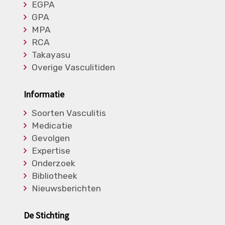
EGPA
GPA
MPA
RCA
Takayasu
Overige Vasculitiden
Informatie
Soorten Vasculitis
Medicatie
Gevolgen
Expertise
Onderzoek
Bibliotheek
Nieuwsberichten
De Stichting