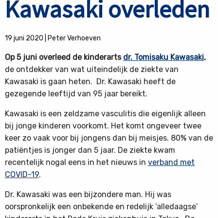
Kawasaki overleden
19 juni 2020
|
Peter Verhoeven
Op 5 juni overleed de kinderarts
dr. Tomisaku Kawasaki
,
de ontdekker van wat uiteindelijk de ziekte van
Kawasaki is gaan heten. Dr. Kawasaki heeft de
gezegende leeftijd van 95 jaar bereikt.
Kawasaki is een zeldzame vasculitis die eigenlijk alleen
bij jonge kinderen voorkomt. Het komt ongeveer twee
keer zo vaak voor bij jongens dan bij meisjes. 80% van de
patiëntjes is jonger dan 5 jaar. De ziekte kwam
recentelijk nogal eens in het nieuws in
verband met
COVID-19
.
Dr. Kawasaki was een bijzondere man. Hij was
oorspronkelijk een onbekende en redelijk ‘alledaagse’