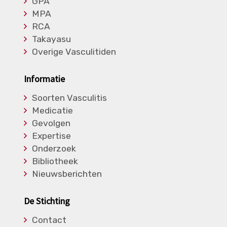
GPA
MPA
RCA
Takayasu
Overige Vasculitiden
Informatie
Soorten Vasculitis
Medicatie
Gevolgen
Expertise
Onderzoek
Bibliotheek
Nieuwsberichten
De Stichting
Contact