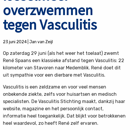
overzwemmen
tegen Vasculitis
23 juni 2024
|
Jan van Zeijl
Op zaterdag 29 juni (als het weer het toelaat) zwemt
René Spaans een klassieke afstand tegen Vasculitis: 22
kilometer van Stavoren naar Medemblik. René doet dit
uit sympathie voor een dierbare met Vasculitis.
Vasculitis is een zeldzame en voor veel mensen
onbekende ziekte, zelfs voor huisartsen en medisch
specialisten. De Vasculitis Stichting maakt, dankzij haar
website, magazine en het persoonlijk contact,
informatie heel toegankelijk. Dat blijkt voor betrokkenen
heel waardevol, zo heeft René zelf ervaren.