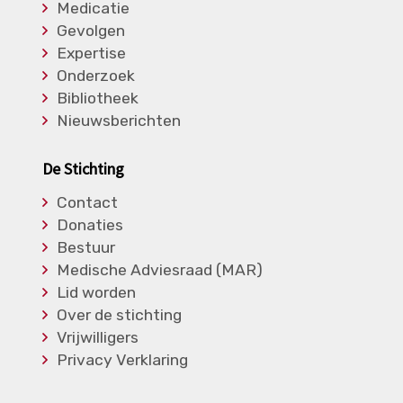
Medicatie
Gevolgen
Expertise
Onderzoek
Bibliotheek
Nieuwsberichten
De Stichting
Contact
Donaties
Bestuur
Medische Adviesraad (MAR)
Lid worden
Over de stichting
Vrijwilligers
Privacy Verklaring