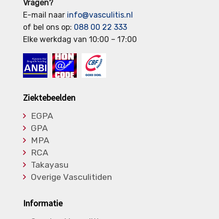
Vragen?
E-mail naar
info@vasculitis.nl
of bel ons op:
088 00 22 333
Elke werkdag van 10:00 – 17:00
Ziektebeelden
EGPA
GPA
MPA
RCA
Takayasu
Overige Vasculitiden
Informatie