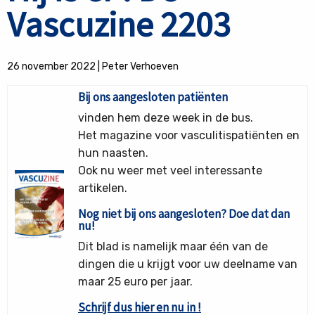
Vascuzine 2203
26 november 2022
|
Peter Verhoeven
Bij ons aangesloten patiënten
vinden hem deze week in de bus.
Het magazine voor vasculitispatiënten en
hun naasten.
Ook nu weer met veel interessante
artikelen.
Nog niet bij ons aangesloten? Doe dat dan
nu!
Dit blad is namelijk maar één van de
dingen die u krijgt voor uw deelname van
maar 25 euro per jaar.
Schrijf dus hier en nu in !