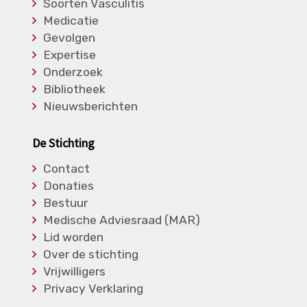
Soorten Vasculitis
Medicatie
Gevolgen
Expertise
Onderzoek
Bibliotheek
Nieuwsberichten
De Stichting
Contact
Donaties
Bestuur
Medische Adviesraad (MAR)
Lid worden
Over de stichting
Vrijwilligers
Privacy Verklaring