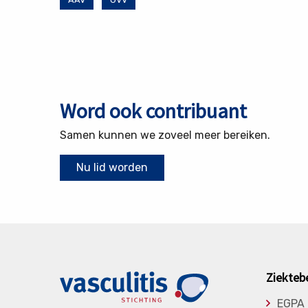
Word ook contribuant
Samen kunnen we zoveel meer bereiken.
Nu lid worden
Ziekteb
EGPA