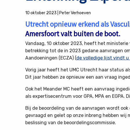
10 oktober 2023
|
Peter Verhoeven
Utrecht opnieuw erkend als Vascul
Amersfoort valt buiten de boot.
Vandaag, 10 oktober 2023, heeft het ministeri
betrekking tot de in 2023 gedane aanvragen o
Aandoeningen (ECZA) (
de volledige lijst vindt u
Vorig jaar heeft het UMC Utrecht haar status al
Dit jaar hebben ze opnieuw een aan vraag inge
Ook het Meander MC heeft een aanvraag ingedi
als expertisecentrum voor GPA, MPA en EGPA. D
Bij de beoordeling van de aanvragen wordt ook 
gevraagd en gelet op onze inbreng hebben wij
beslissing van de beoordelingscommissie.