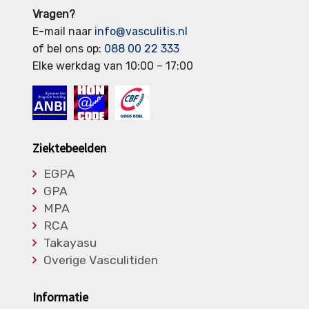
Vragen?
E-mail naar
info@vasculitis.nl
of bel ons op:
088 00 22 333
Elke werkdag van 10:00 – 17:00
Ziektebeelden
EGPA
GPA
MPA
RCA
Takayasu
Overige Vasculitiden
Informatie