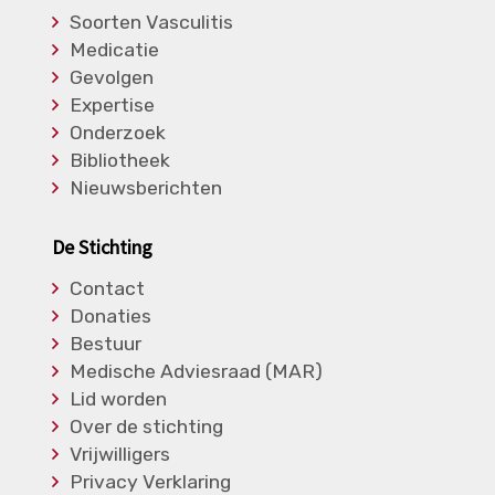
Soorten Vasculitis
Medicatie
Gevolgen
Expertise
Onderzoek
Bibliotheek
Nieuwsberichten
De Stichting
Contact
Donaties
Bestuur
Medische Adviesraad (MAR)
Lid worden
Over de stichting
Vrijwilligers
Privacy Verklaring