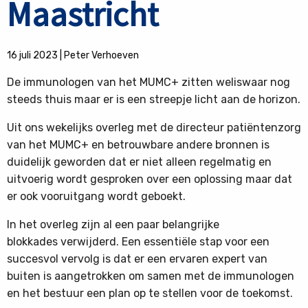
Maastricht
16 juli 2023
|
Peter Verhoeven
De immunologen van het MUMC+ zitten weliswaar nog
steeds thuis maar er is een streepje licht aan de horizon.
Uit ons wekelijks overleg met de directeur patiëntenzorg
van het MUMC+ en betrouwbare andere bronnen is
duidelijk geworden dat er niet alleen regelmatig en
uitvoerig wordt gesproken over een oplossing maar dat
er ook vooruitgang wordt geboekt.
In het overleg zijn al een paar belangrijke
blokkades verwijderd. Een essentiële stap voor een
succesvol vervolg is dat er een ervaren expert van
buiten is aangetrokken om samen met de immunologen
en het bestuur een plan op te stellen voor de toekomst.