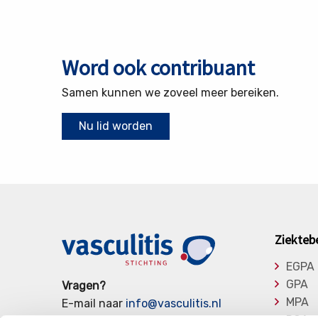
Word ook contribuant
Samen kunnen we zoveel meer bereiken.
Nu lid worden
Ziekteb
EGPA
GPA
Vragen?
MPA
E-mail naar
info@vasculitis.nl