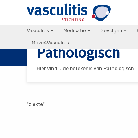
Vasculitis
Medicatie
Gevolgen
Vasculitis Stichting
Pathologisch
Move4Vasculitis
Pathologisch
Hier vind u de betekenis van Pathologisch
"ziekte"