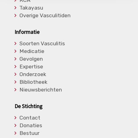
RCA
Takayasu
Overige Vasculitiden
Informatie
Soorten Vasculitis
Medicatie
Gevolgen
Expertise
Onderzoek
Bibliotheek
Nieuwsberichten
De Stichting
Contact
Donaties
Bestuur